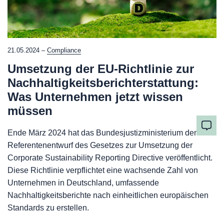
21.05.2024 –
Compliance
Umsetzung der EU-Richtlinie zur
Nachhaltigkeitsberichterstattung:
Was Unternehmen jetzt wissen
müssen
Ende März 2024 hat das Bundesjustizministerium den
Referentenentwurf des Gesetzes zur Umsetzung der
Corporate Sustainability Reporting Directive veröffentlicht.
Diese Richtlinie verpflichtet eine wachsende Zahl von
Unternehmen in Deutschland, umfassende
Nachhaltigkeitsberichte nach einheitlichen europäischen
Standards zu erstellen.