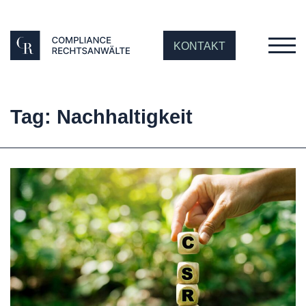
KONTAKT
Tag: Nachhaltigkeit