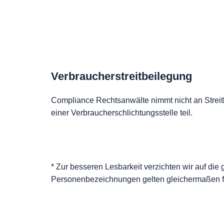
Verbraucherstreitbeilegung
Compliance Rechtsanwälte nimmt nicht an Streit
einer Verbraucherschlichtungsstelle teil.
* Zur besseren Lesbarkeit verzichten wir auf di
Personenbezeichnungen gelten gleichermaßen fü