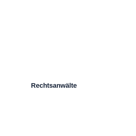
Rechtsanwälte