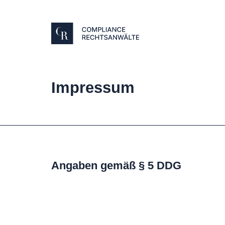
Impressum
Angaben gemäß § 5 DDG