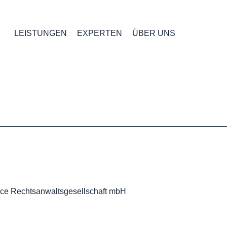
LEISTUNGEN
EXPERTEN
ÜBER UNS
ice Rechtsanwaltsgesellschaft mbH