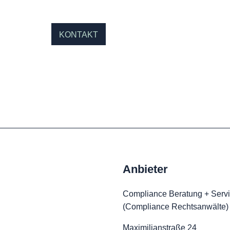
KONTAKT
Anbieter
Compliance Beratung + Serv
(Compliance Rechtsanwälte)
Maximilianstraße 24