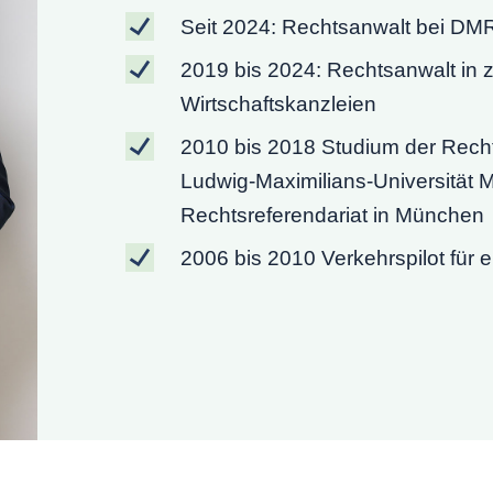
Seit 2024: Rechtsanwalt bei DM
2019 bis 2024: Rechtsanwalt in 
Wirtschaftskanzleien
2010 bis 2018 Studium der Rech
Ludwig-Maximilians-Universität
Rechtsreferendariat in München
2006 bis 2010 Verkehrspilot für e