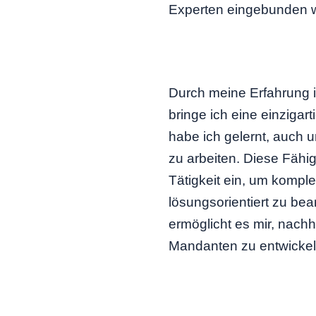
Experten eingebunden 
Durch meine Erfahrung i
bringe ich eine einzigart
habe ich gelernt, auch u
zu arbeiten. Diese Fähig
Tätigkeit ein, um komple
lösungsorientiert zu be
ermöglicht es mir, nach
Mandanten zu entwickel