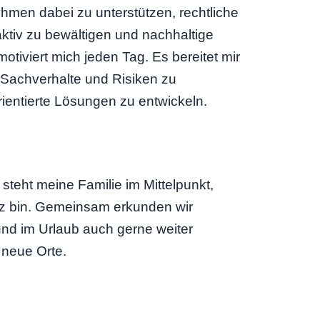
ehmen dabei zu unterstützen, rechtliche
tiv zu bewältigen und nachhaltige
motiviert mich jeden Tag. Es bereitet mir
Sachverhalte und Risiken zu
rientierte Lösungen zu entwickeln.
 steht meine Familie im Mittelpunkt,
tz bin. Gemeinsam erkunden wir
d im Urlaub auch gerne weiter
 neue Orte.