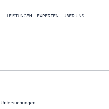
LEISTUNGEN
EXPERTEN
ÜBER UNS
e Untersuchungen