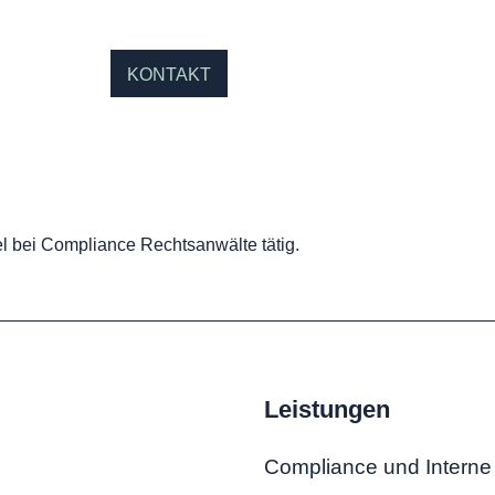
KONTAKT
l bei Compliance Rechtsanwälte tätig.
Leistungen
Compliance und Intern