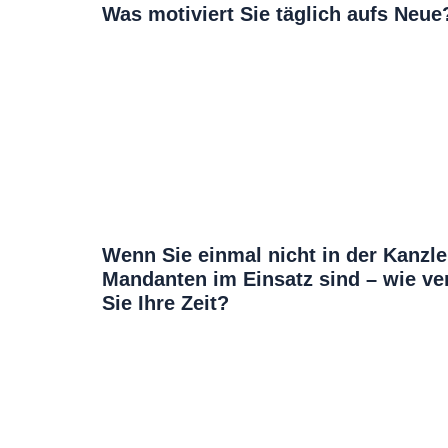
Was motiviert Sie täglich aufs Neue
Wenn Sie einmal nicht in der Kanzle
Mandanten im Einsatz sind – wie ve
Sie Ihre Zeit?