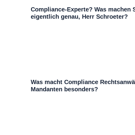
Compliance-Experte? Was machen 
eigentlich genau, Herr Schroeter?
Was macht Compliance Rechtsanwäl
Mandanten besonders?