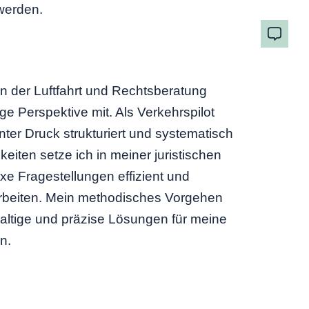
werden.
n der Luftfahrt und Rechtsberatung
ige Perspektive mit. Als Verkehrspilot
nter Druck strukturiert und systematisch
keiten setze ich in meiner juristischen
xe Fragestellungen effizient und
arbeiten. Mein methodisches Vorgehen
haltige und präzise Lösungen für meine
n.