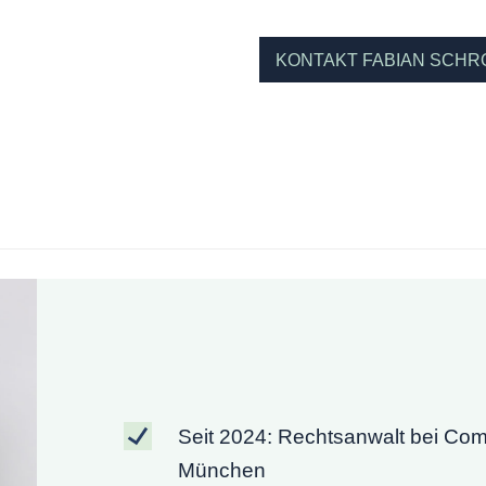
KONTAKT FABIAN SCHR
Seit 2024: Rechtsanwalt bei Co
München