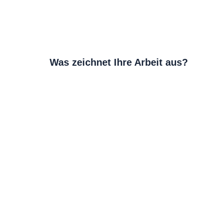
Was zeichnet Ihre Arbeit aus?