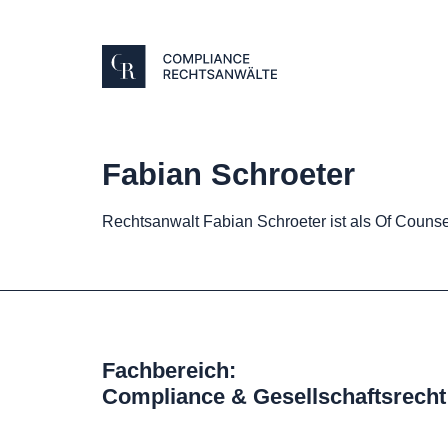
Fabian Schroeter
Rechtsanwalt Fabian Schroeter ist als Of Counse
Fachbereich:
Compliance & Gesellschaftsrecht