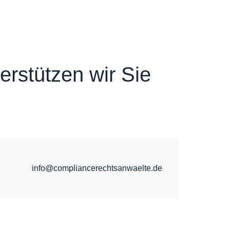
terstützen wir Sie
info@compliancerechtsanwaelte.de