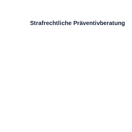
Strafrechtliche Präventivberatung