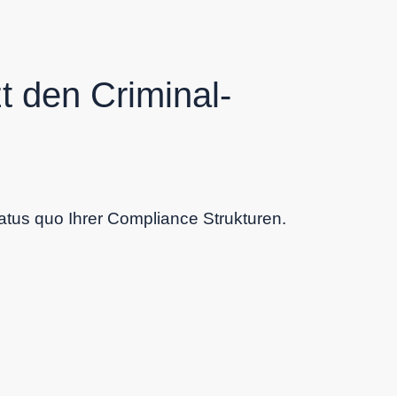
t den Criminal-
tatus quo Ihrer Compliance Strukturen.