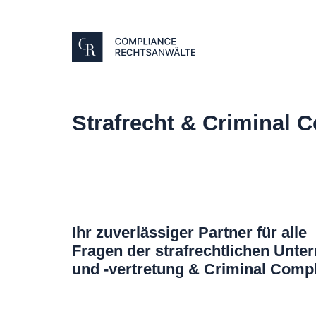
Strafrecht & Criminal 
Ihr zuverlässiger Partner für alle
Fragen der strafrechtlichen Unt
und -vertretung & Criminal Comp