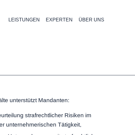
LEISTUNGEN
EXPERTEN
ÜBER UNS
te unterstützt Mandanten:
urteilung strafrechtlicher Risiken im
 unternehmerischen Tätigkeit,