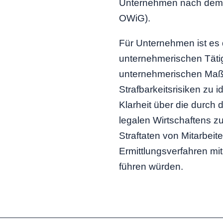
Unternehmen nach dem 
OWiG).
Für Unternehmen ist es d
unternehmerischen Tätig
unternehmerischen Ma
Strafbarkeitsrisiken zu 
Klarheit über die durch
legalen Wirtschaftens zu
Straftaten von Mitarbeit
Ermittlungsverfahren mi
führen würden.