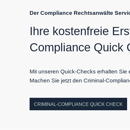
Der Compliance Rechtsanwälte Servi
Ihre kostenfreie Er
Compliance Quick 
Mit unseren Quick-Checks erhalten Sie e
Machen Sie jetzt den Criminal-Complia
CRIMINAL-COMPLIANCE QUICK CHECK