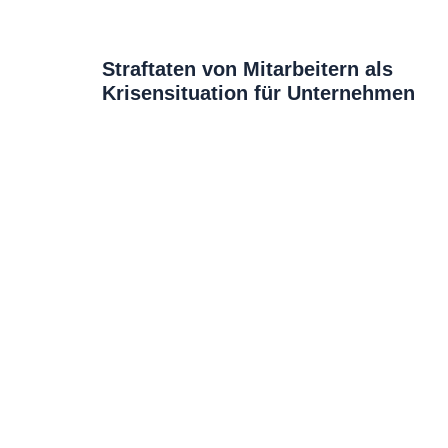
Straftaten von Mitarbeitern als
Krisensituation für Unternehmen