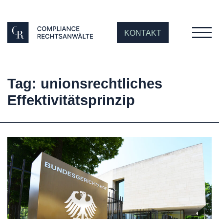
KONTAKT
Tag: unionsrechtliches
Effektivitätsprinzip