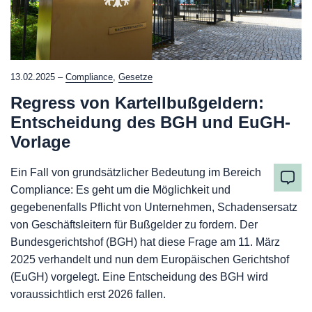
13.02.2025 –
Compliance
,
Gesetze
Regress von Kartellbußgeldern:
Entscheidung des BGH und EuGH-
Vorlage
Ein Fall von grundsätzlicher Bedeutung im Bereich
Compliance: Es geht um die Möglichkeit und
gegebenenfalls Pflicht von Unternehmen, Schadensersatz
von Geschäftsleitern für Bußgelder zu fordern. Der
Bundesgerichtshof (BGH) hat diese Frage am 11. März
2025 verhandelt und nun dem Europäischen Gerichtshof
(EuGH) vorgelegt. Eine Entscheidung des BGH wird
voraussichtlich erst 2026 fallen.