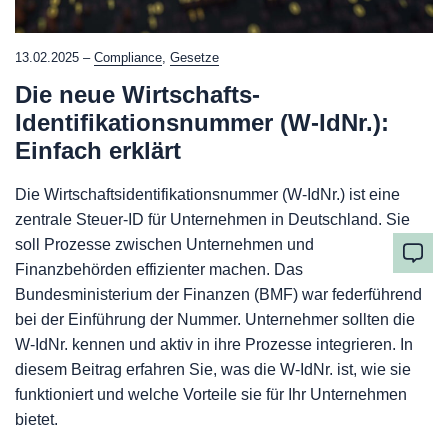
13.02.2025 –
Compliance
,
Gesetze
Die neue Wirtschafts-
Identifikationsnummer (W-IdNr.):
Einfach erklärt
Die Wirtschaftsidentifikationsnummer (W-IdNr.) ist eine
zentrale Steuer-ID für Unternehmen in Deutschland. Sie
soll Prozesse zwischen Unternehmen und
Finanzbehörden effizienter machen. Das
Bundesministerium der Finanzen (BMF) war federführend
bei der Einführung der Nummer. Unternehmer sollten die
W-IdNr. kennen und aktiv in ihre Prozesse integrieren. In
diesem Beitrag erfahren Sie, was die W-IdNr. ist, wie sie
funktioniert und welche Vorteile sie für Ihr Unternehmen
bietet.