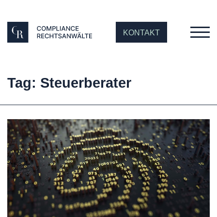
KONTAKT
Tag: Steuerberater