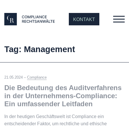
KONTAKT
Tag: Management
21.05.2024 –
Compliance
Die Bedeutung des Auditverfahrens
in der Unternehmens-Compliance:
Ein umfassender Leitfaden
In der heutigen Geschäftswelt ist Compliance ein
entscheidender Faktor, um rechtliche und ethische