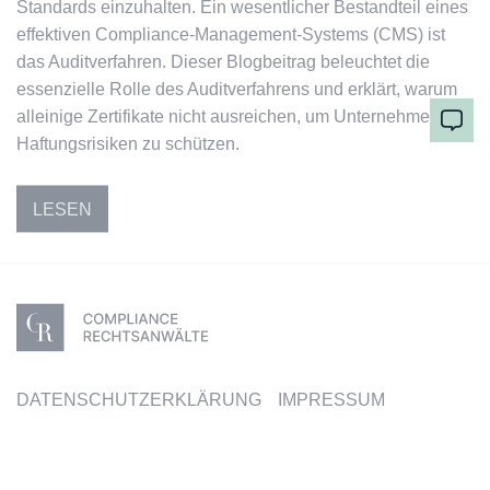
Standards einzuhalten. Ein wesentlicher Bestandteil eines
effektiven Compliance-Management-Systems (CMS) ist
das Auditverfahren. Dieser Blogbeitrag beleuchtet die
essenzielle Rolle des Auditverfahrens und erklärt, warum
alleinige Zertifikate nicht ausreichen, um Unternehmen vor
Haftungsrisiken zu schützen.
LESEN
DATENSCHUTZERKLÄRUNG
IMPRESSUM