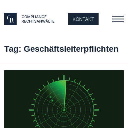
KONTAKT
Tag: Geschäftsleiterpflichten