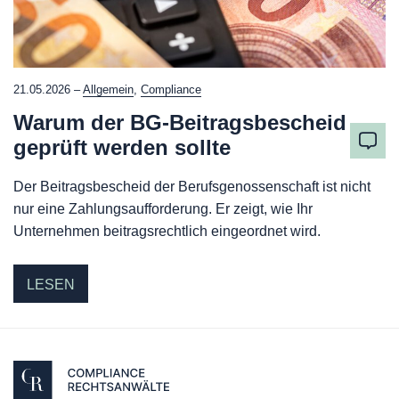
21.05.2026 –
Allgemein
,
Compliance
Warum der BG-Beitragsbescheid
geprüft werden sollte
Der Beitragsbescheid der Berufsgenossenschaft ist nicht
nur eine Zahlungsaufforderung. Er zeigt, wie Ihr
Unternehmen beitragsrechtlich eingeordnet wird.
LESEN