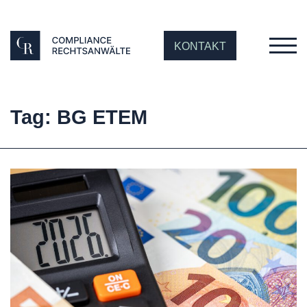
KONTAKT
Tag: BG ETEM