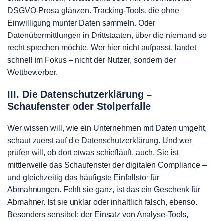
DSGVO-Prosa glänzen. Tracking-Tools, die ohne
Einwilligung munter Daten sammeln. Oder
Datenübermittlungen in Drittstaaten, über die niemand so
recht sprechen möchte. Wer hier nicht aufpasst, landet
schnell im Fokus – nicht der Nutzer, sondern der
Wettbewerber.
III. Die Datenschutzerklärung –
Schaufenster oder Stolperfalle
Wer wissen will, wie ein Unternehmen mit Daten umgeht,
schaut zuerst auf die Datenschutzerklärung. Und wer
prüfen will, ob dort etwas schiefläuft, auch. Sie ist
mittlerweile das Schaufenster der digitalen Compliance –
und gleichzeitig das häufigste Einfallstor für
Abmahnungen. Fehlt sie ganz, ist das ein Geschenk für
Abmahner. Ist sie unklar oder inhaltlich falsch, ebenso.
Besonders sensibel: der Einsatz von Analyse-Tools,