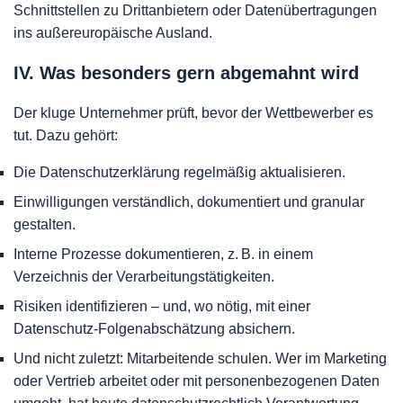
Schnittstellen zu Drittanbietern oder Datenübertragungen
ins außereuropäische Ausland.
IV. Was besonders gern abgemahnt wird
Der kluge Unternehmer prüft, bevor der Wettbewerber es
tut. Dazu gehört:
Die Datenschutzerklärung regelmäßig aktualisieren.
Einwilligungen verständlich, dokumentiert und granular
gestalten.
Interne Prozesse dokumentieren, z. B. in einem
Verzeichnis der Verarbeitungstätigkeiten.
Risiken identifizieren – und, wo nötig, mit einer
Datenschutz-Folgenabschätzung absichern.
Und nicht zuletzt: Mitarbeitende schulen. Wer im Marketing
oder Vertrieb arbeitet oder mit personenbezogenen Daten