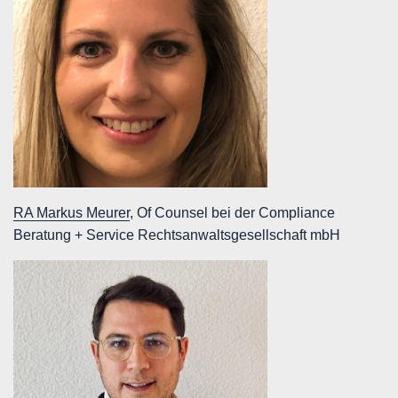
RA Markus Meurer
, Of Counsel bei der Compliance
Beratung + Service Rechtsanwaltsgesellschaft mbH