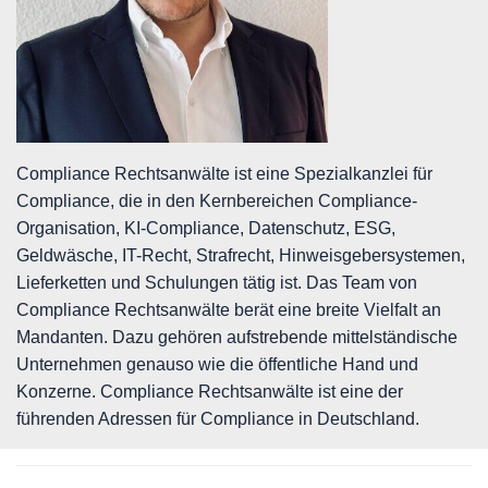
Compliance Rechtsanwälte ist eine Spezialkanzlei für
Compliance, die in den Kernbereichen Compliance-
Organisation, KI-Compliance, Datenschutz, ESG,
Geldwäsche, IT-Recht, Strafrecht, Hinweisgebersystemen,
Lieferketten und Schulungen tätig ist. Das Team von
Compliance Rechtsanwälte berät eine breite Vielfalt an
Mandanten. Dazu gehören aufstrebende mittelständische
Unternehmen genauso wie die öffentliche Hand und
Konzerne. Compliance Rechtsanwälte ist eine der
führenden Adressen für Compliance in Deutschland.