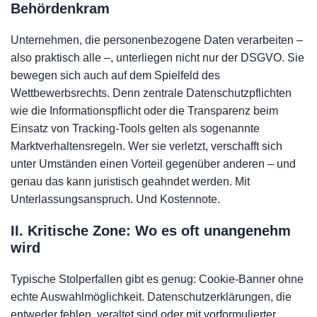
Behördenkram
Unternehmen, die personenbezogene Daten verarbeiten –
also praktisch alle –, unterliegen nicht nur der DSGVO. Sie
bewegen sich auch auf dem Spielfeld des
Wettbewerbsrechts. Denn zentrale Datenschutzpflichten
wie die Informationspflicht oder die Transparenz beim
Einsatz von Tracking-Tools gelten als sogenannte
Marktverhaltensregeln. Wer sie verletzt, verschafft sich
unter Umständen einen Vorteil gegenüber anderen – und
genau das kann juristisch geahndet werden. Mit
Unterlassungsanspruch. Und Kostennote.
II. Kritische Zone: Wo es oft unangenehm
wird
Typische Stolperfallen gibt es genug: Cookie-Banner ohne
echte Auswahlmöglichkeit. Datenschutzerklärungen, die
entweder fehlen, veraltet sind oder mit vorformulierter