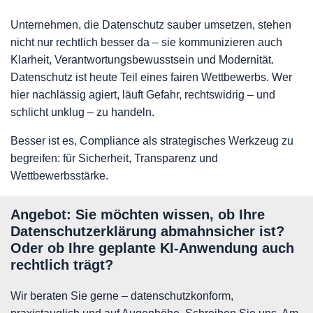
Unternehmen, die Datenschutz sauber umsetzen, stehen
nicht nur rechtlich besser da – sie kommunizieren auch
Klarheit, Verantwortungsbewusstsein und Modernität.
Datenschutz ist heute Teil eines fairen Wettbewerbs. Wer
hier nachlässig agiert, läuft Gefahr, rechtswidrig – und
schlicht unklug – zu handeln.
Besser ist es, Compliance als strategisches Werkzeug zu
begreifen: für Sicherheit, Transparenz und
Wettbewerbsstärke.
Angebot: Sie möchten wissen, ob Ihre
Datenschutzerklärung abmahnsicher ist?
Oder ob Ihre geplante KI-Anwendung auch
rechtlich trägt?
Wir beraten Sie gerne – datenschutzkonform,