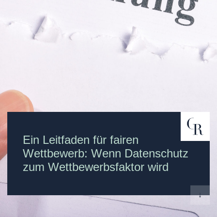
Ein Leitfaden für fairen
Wettbewerb: Wenn Datenschutz
zum Wettbewerbsfaktor wird
↓