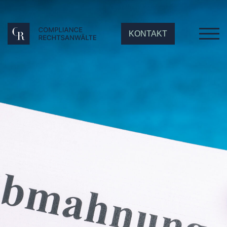
KONTAKT