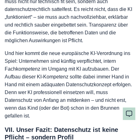
muss nicht nur technisch fit sein, sondern auch
datenschutzrechtlich sattelfest. Es reicht nicht, dass die KI
„funktioniert“ – sie muss auch nachvollziehbar, erklärbar
und rechtlich sauber eingebettet sein. Transparenz über
die Funktionsweise, die betroffenen Daten und die
möglichen Auswirkungen ist Pflicht.
Und hier kommt die neue europäische KI-Verordnung ins
Spiel: Unternehmen sind künftig verpflichtet, intern
Fachkompetenz im Umgang mit KI aufzubauen. Der
Aufbau dieser KI-Kompetenz sollte dabei immer Hand in
Hand mit einem adäquaten Datenschutzkonzept erfolgen.
Denn wer KI professionell einsetzen will, muss
Datenschutz von Anfang an mitdenken – und nicht erst,
wenn das Kind (oder der Bot) schon in den Brunnen
gefallen ist.
VII. Unser Fazit: Datenschutz ist keine
Pflicht – sondern Profil