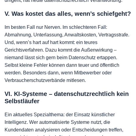
umgeht, hat heute datenschutzrechtlich Verantwortung.
V. Was kostet das alles, wenn’s schiefgeht?
Im besten Fall nur Nerven. Im schlechteren Fall:
Abmahnung, Unterlassung, Anwaltskosten, Vertragsstrafe.
Und, wenn’s hart auf hart kommt: ein teures
Gerichtsverfahren. Dazu kommt die Außenwirkung –
niemand lässt sich gern beim Datenschutz ertappen.
Selbst kleine Fehler können dann teuer und öffentlich
werden. Besonders dann, wenn Mitbewerber oder
Verbraucherschutzverbände mitlesen.
VI. KI-Systeme – datenschutzrechtlich kein
Selbstläufer
Ein aktuelles Spezialthema: der Einsatz künstlicher
Intelligenz. Wer automatisierte Systeme nutzt, die
Kundendaten analysieren oder Entscheidungen treffen,