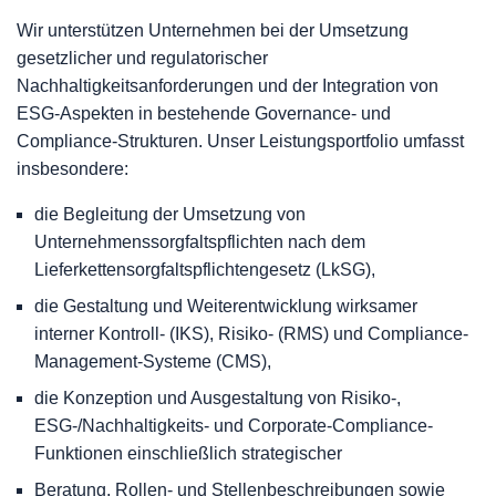
Wir unterstützen Unternehmen bei der Umsetzung
gesetzlicher und regulatorischer
Nachhaltigkeitsanforderungen und der Integration von
ESG-Aspekten in bestehende Governance- und
Compliance-Strukturen. Unser Leistungsportfolio umfasst
insbesondere:
die Begleitung der Umsetzung von
Unternehmenssorgfaltspflichten nach dem
Lieferkettensorgfaltspflichtengesetz (LkSG),
die Gestaltung und Weiterentwicklung wirksamer
interner Kontroll- (IKS), Risiko- (RMS) und Compliance-
Management-Systeme (CMS),
die Konzeption und Ausgestaltung von Risiko-,
ESG-/Nachhaltigkeits- und Corporate-Compliance-
Funktionen einschließlich strategischer
Beratung, Rollen- und Stellenbeschreibungen sowie