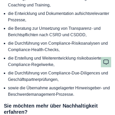
Coaching und Training,
die Entwicklung und Dokumentation aufsichtsrelevanter
Prozesse,
die Beratung zur Umsetzung von Transparenz- und
Berichtspflichten nach CSRD und CSDDD,
die Durchführung von Compliance-Risikoanalysen und
Compliance-Health-Checks,
die Erstellung und Weiterentwicklung risikobasierter
Compliance-Regelwerke,
die Durchführung von Compliance-Due-Diligences und
Geschäftspartnerprüfungen,
sowie die Übernahme ausgelagerter Hinweisgeber- und
Beschwerdemanagement-Prozesse.
Sie möchten mehr über Nachhaltigkeit
erfahren?