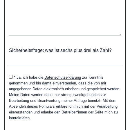
Sicherheitsfrage: was ist sechs plus drei als Zahl?
* Ja, ich habe die
Datenschutzerklärung
zur Kenntnis
genommen und bin damit einverstanden, dass die von mir
angegebenen Daten elektronisch erhoben und gespeichert werden.
Meine Daten werden dabei nur streng zweckgebunden zur
Bearbeitung und Beantwortung meiner Anfrage benutzt. Mit dem
Absenden dieses Fomulars erkläre ich mich mit der Verarbeitung
einverstanden und erlaube den Betreiber*innen der Seite mich zu
kontaktieren.