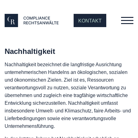
KONTAKT
Nachhaltigkeit
Nachhaltigkeit bezeichnet die langfristige Ausrichtung
unternehmerischen Handelns an ökologischen, sozialen
und ökonomischen Zielen. Ziel ist es, Ressourcen
verantwortungsvoll zu nutzen, soziale Verantwortung zu
übernehmen und zugleich eine tragfähige wirtschaftliche
Entwicklung sicherzustellen. Nachhaltigkeit umfasst
insbesondere Umwelt- und Klimaschutz, faire Arbeits- und
Lieferbedingungen sowie eine verantwortungsvolle
Unternehmensführung.