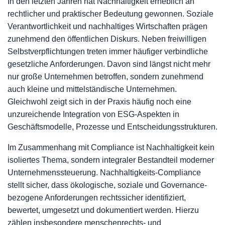
In den letzten Jahren hat Nachhaltigkeit erheblich an
rechtlicher und praktischer Bedeutung gewonnen. Soziale
Verantwortlichkeit und nachhaltiges Wirtschaften prägen
zunehmend den öffentlichen Diskurs. Neben freiwilligen
Selbstverpflichtungen treten immer häufiger verbindliche
gesetzliche Anforderungen. Davon sind längst nicht mehr
nur große Unternehmen betroffen, sondern zunehmend
auch kleine und mittelständische Unternehmen.
Gleichwohl zeigt sich in der Praxis häufig noch eine
unzureichende Integration von ESG-Aspekten in
Geschäftsmodelle, Prozesse und Entscheidungsstrukturen.
Im Zusammenhang mit Compliance ist Nachhaltigkeit kein
isoliertes Thema, sondern integraler Bestandteil moderner
Unternehmenssteuerung. Nachhaltigkeits-Compliance
stellt sicher, dass ökologische, soziale und Governance-
bezogene Anforderungen rechtssicher identifiziert,
bewertet, umgesetzt und dokumentiert werden. Hierzu
zählen insbesondere menschenrechts- und