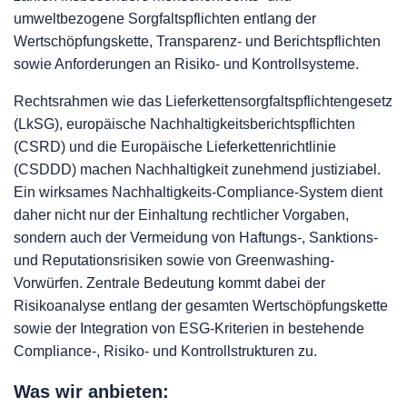
umweltbezogene Sorgfaltspflichten entlang der
Wertschöpfungskette, Transparenz- und Berichtspflichten
sowie Anforderungen an Risiko- und Kontrollsysteme.
Rechtsrahmen wie das Lieferkettensorgfaltspflichtengesetz
(LkSG), europäische Nachhaltigkeitsberichtspflichten
(CSRD) und die Europäische Lieferkettenrichtlinie
(CSDDD) machen Nachhaltigkeit zunehmend justiziabel.
Ein wirksames Nachhaltigkeits-Compliance-System dient
daher nicht nur der Einhaltung rechtlicher Vorgaben,
sondern auch der Vermeidung von Haftungs-, Sanktions-
und Reputationsrisiken sowie von Greenwashing-
Vorwürfen. Zentrale Bedeutung kommt dabei der
Risikoanalyse entlang der gesamten Wertschöpfungskette
sowie der Integration von ESG-Kriterien in bestehende
Compliance-, Risiko- und Kontrollstrukturen zu.
Was wir anbieten: