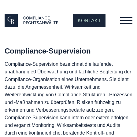
KONTAKT
Compliance-Supervision
Compliance-Supervision bezeichnet die laufende,
unabhängige0 Überwachung und fachliche Begleitung der
Compliance-Organisation eines Unternehmens. Sie dient
dazu, die Angemessenheit, Wirksamkeit und
Weiterentwicklung von Compliance-Strukturen, -Prozessen
und -Maßnahmen zu überprüfen, Risiken frühzeitig zu
erkennen und Verbesserungsbedarfe aufzuzeigen.
Compliance-Supervision kann intern oder extern erfolgen
und ergänzt Monitoring, Wirksamkeitstests und Audits
durch eine kontinuierliche, beratende Kontroll- und