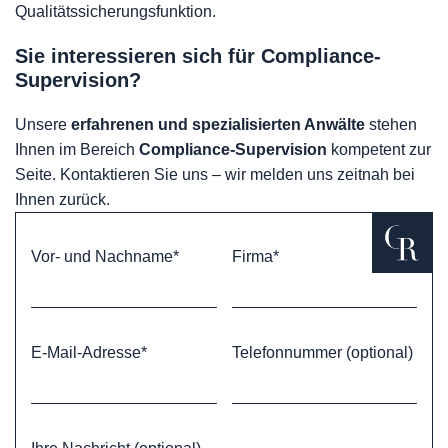
Qualitätssicherungsfunktion.
Sie interessieren sich für Compliance-
Supervision?
Unsere
erfahrenen und spezialisierten Anwälte
stehen
Ihnen im Bereich
Compliance-Supervision
kompetent zur
Seite. Kontaktieren Sie uns – wir melden uns zeitnah bei
Ihnen zurück.
Vor- und Nachname*
Firma*
E-Mail-Adresse*
Telefonnummer (optional)