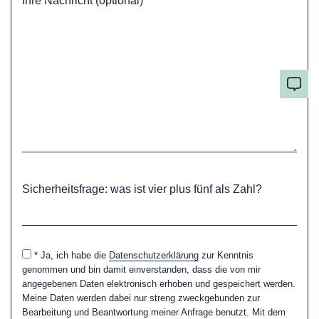
Ihre Nachricht (optional)
Sicherheitsfrage: was ist vier plus fünf als Zahl?
* Ja, ich habe die
Datenschutzerklärung
zur Kenntnis
genommen und bin damit einverstanden, dass die von mir
angegebenen Daten elektronisch erhoben und gespeichert werden.
Meine Daten werden dabei nur streng zweckgebunden zur
Bearbeitung und Beantwortung meiner Anfrage benutzt. Mit dem